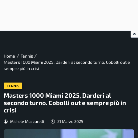
×
/
/
Home
Tennis
Masters 1000 Miami 2025, Darderi al secondo turno. Cobolli out e
sempre più in crisi
TENNIS
Masters 1000 Miami 2025, Darderi al
secondo turno. Cobolli out e sempre più in
crisi
Michele Muzzarelli
-
21 Marzo 2025