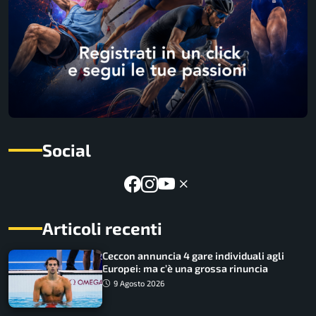
Social
Articoli recenti
Ceccon annuncia 4 gare individuali agli
Europei: ma c’è una grossa rinuncia
9 Agosto 2026