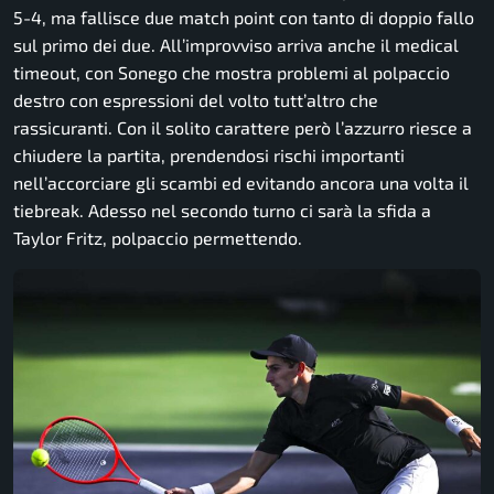
5-4, ma fallisce due match point con tanto di doppio fallo
sul primo dei due. All’improvviso arriva anche il medical
timeout, con Sonego che mostra problemi al polpaccio
destro con espressioni del volto tutt’altro che
rassicuranti. Con il solito carattere però l’azzurro riesce a
chiudere la partita, prendendosi rischi importanti
nell’accorciare gli scambi ed evitando ancora una volta il
tiebreak. Adesso nel secondo turno ci sarà la sfida a
Taylor Fritz, polpaccio permettendo.