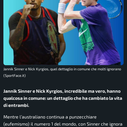
Jannik Sinner e Nick Kyrgios, quel dettaglio in comune che molti ignorano
(SportFace.it)
Jannik Sinner e Nick Kyrgios, incredibile ma vero, hanno
qualcosa in comune: un dettaglio che ha cambiato la vita
di entrambi.
Mentre l’australiano continua a punzecchiare
(eufemismo) il numero 1 del mondo, con Sinner che ignora