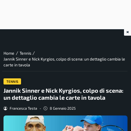
×
/
/
Home
Tennis
Jannik Sinner e Nick Kyrgios, colpo di scena: un dettaglio cambia le
carte in tavola
TENNIS
Jannik Sinner e Nick Kyrgios, colpo di scena:
un dettaglio cambia le carte in tavola
Francesca Testa
-
8 Gennaio 2025