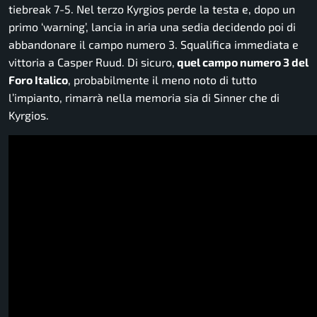
tiebreak 7-5. Nel terzo Kyrgios perde la testa e, dopo un
primo ‘warning’, lancia in aria una sedia decidendo poi di
abbandonare il campo numero 3. Squalifica immediata e
vittoria a Casper Ruud. Di sicuro,
quel campo numero 3 del
Foro Italico
, probabilmente il meno noto di tutto
l’impianto, rimarrà nella memoria sia di Sinner che di
Kyrgios.