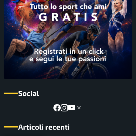
Social
Articoli recenti