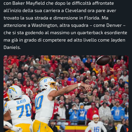
con Baker Mayfield che dopo le difficoltà affrontate
all’inizio della sua carriera a Cleveland ora pare aver
trovato la sua strada e dimensione in Florida. Ma
attenzione a Washington, altra squadra – come Denver –
che si sta godendo al massimo un quarterback esordiente
ma già in grado di competere ad alto livello come Jayden
Daniels.