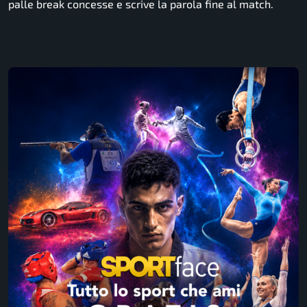
palle break concesse e scrive la parola fine al match.