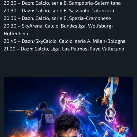
20.30 – Dazn: Calcio, serie B. Sampdoria-Salernitana
20.30 – Dazn: Calcio, serie B. Sassuolo-Catanzaro
20.30 – Dazn: Calcio, serie B. Spezia-Cremonese
20.30 – SkyArena: Calcio, Bundesliga. Wolfsburg-
Hoffenheim
20.45 – Dazn/SkyCalcio: Calcio, serie A. Milan-Bologna
21.00 – Dazn: Calcio, Liga. Las Palmas-Rayo Vallecano