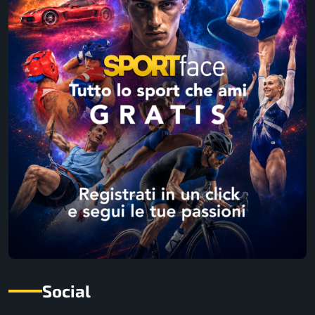
Social