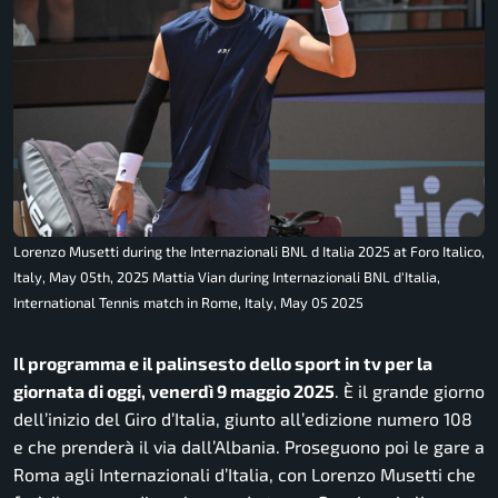
Lorenzo Musetti during the Internazionali BNL d Italia 2025 at Foro Italico,
Italy, May 05th, 2025 Mattia Vian during Internazionali BNL d'Italia,
International Tennis match in Rome, Italy, May 05 2025
Il programma e il palinsesto dello sport in tv per la
giornata di oggi, venerdì 9 maggio 2025
. È il grande giorno
dell’inizio del Giro d’Italia, giunto all’edizione numero 108
e che prenderà il via dall’Albania. Proseguono poi le gare a
Roma agli Internazionali d’Italia, con Lorenzo Musetti che