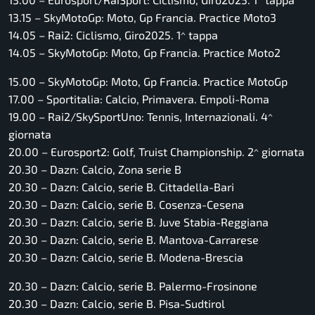
13.15 – SkyMotoGp: Moto, Gp Francia. Practice Moto3
14.05 – Rai2: Ciclismo, Giro2025. 1^ tappa
14.05 – SkyMotoGp: Moto, Gp Francia. Practice Moto2
15.00 – SkyMotoGp: Moto, Gp Francia. Practice MotoGp
17.00 – Sportitalia: Calcio, Primavera. Empoli-Roma
19.00 – Rai2/SkySportUno: Tennis, Internazionali. 4^
giornata
20.00 – Eurosport2: Golf, Truist Championship. 2^ giornata
20.30 – Dazn: Calcio, Zona serie B
20.30 – Dazn: Calcio, serie B. Cittadella-Bari
20.30 – Dazn: Calcio, serie B. Cosenza-Cesena
20.30 – Dazn: Calcio, serie B. Juve Stabia-Reggiana
20.30 – Dazn: Calcio, serie B. Mantova-Carrarese
20.30 – Dazn: Calcio, serie B. Modena-Brescia
20.30 – Dazn: Calcio, serie B. Palermo-Frosinone
20.30 – Dazn: Calcio, serie B. Pisa-Sudtirol