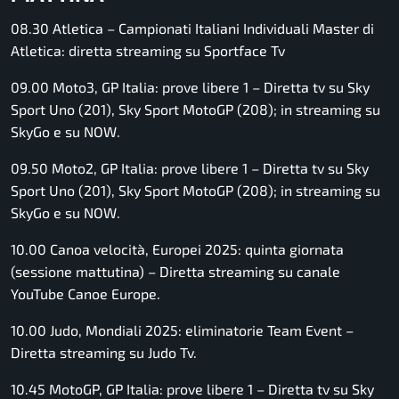
08.30 Atletica – Campionati Italiani Individuali Master di
Atletica: diretta streaming su Sportface Tv
09.00 Moto3, GP Italia: prove libere 1 – Diretta tv su Sky
Sport Uno (201), Sky Sport MotoGP (208); in streaming su
SkyGo e su NOW.
09.50 Moto2, GP Italia: prove libere 1 – Diretta tv su Sky
Sport Uno (201), Sky Sport MotoGP (208); in streaming su
SkyGo e su NOW.
10.00 Canoa velocità, Europei 2025: quinta giornata
(sessione mattutina) – Diretta streaming su canale
YouTube Canoe Europe.
10.00 Judo, Mondiali 2025: eliminatorie Team Event –
Diretta streaming su Judo Tv.
10.45 MotoGP, GP Italia: prove libere 1 – Diretta tv su Sky