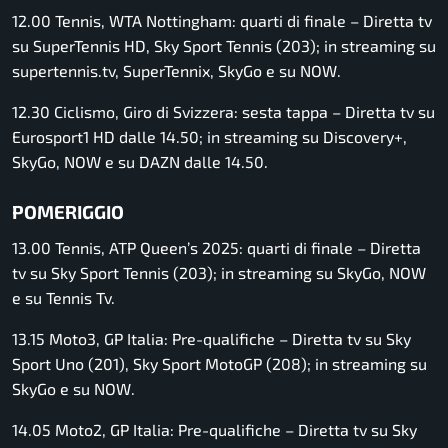
12.00 Tennis, WTA Nottingham: quarti di finale – Diretta tv
su SuperTennis HD, Sky Sport Tennis (203); in streaming su
supertennis.tv, SuperTennix, SkyGo e su NOW.
12.30 Ciclismo, Giro di Svizzera: sesta tappa – Diretta tv su
Eurosport1 HD dalle 14.50; in streaming su Discovery+,
SkyGo, NOW e su DAZN dalle 14.50.
POMERIGGIO
13.00 Tennis, ATP Queen’s 2025: quarti di finale – Diretta
tv su Sky Sport Tennis (203); in streaming su SkyGo, NOW
e su Tennis Tv.
13.15 Moto3, GP Italia: Pre-qualifiche – Diretta tv su Sky
Sport Uno (201), Sky Sport MotoGP (208); in streaming su
SkyGo e su NOW.
14.05 Moto2, GP Italia: Pre-qualifiche – Diretta tv su Sky