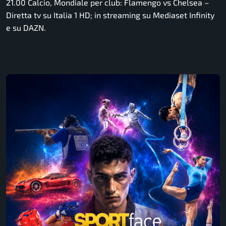
21.00 Calcio, Mondiale per club: Flamengo vs Chelsea –
Diretta tv su Italia 1 HD; in streaming su Mediaset Infinity
e su DAZN.