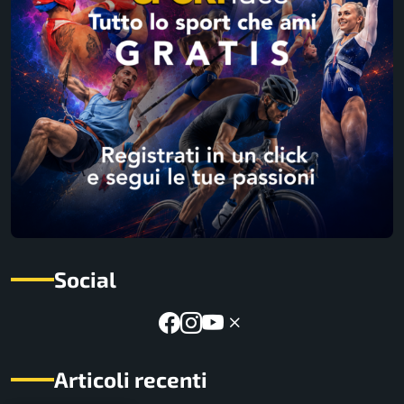
Social
Articoli recenti