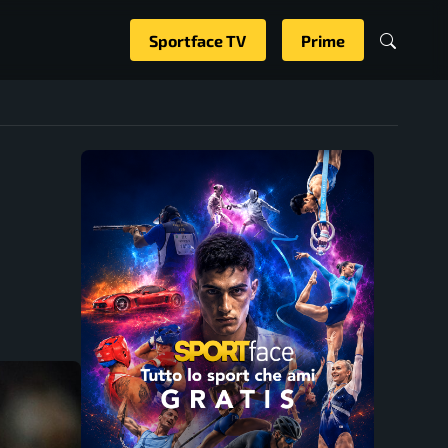
Sportface TV
Prime