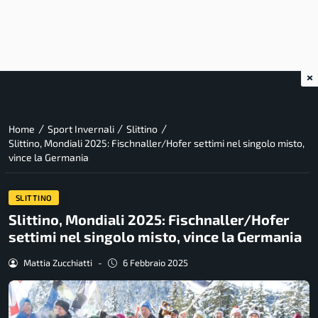
×
/
/
/
Home
Sport Invernali
Slittino
Slittino, Mondiali 2025: Fischnaller/Hofer settimi nel singolo misto,
vince la Germania
SLITTINO
Slittino, Mondiali 2025: Fischnaller/Hofer
settimi nel singolo misto, vince la Germania
Mattia Zucchiatti
-
6 Febbraio 2025