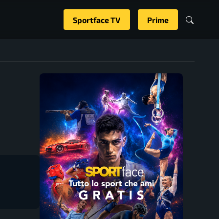
Sportface TV
Prime