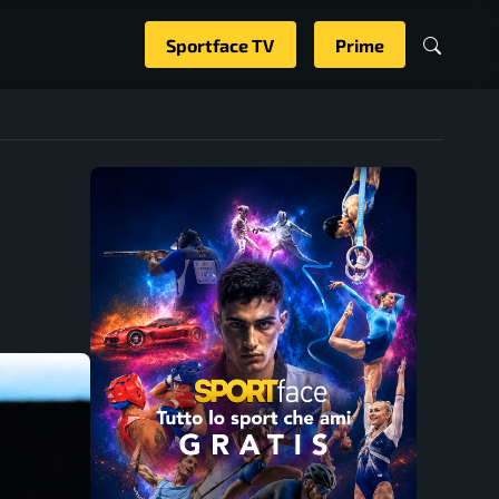
Sportface TV
Prime