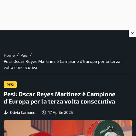
×
/
/
Home
Pesi
Pesi: Oscar Reyes Martinez è Campione d’Europa per la terza
volta consecutiva
PESI
Pesi: Oscar Reyes Martinez è Campione
d’Europa per la terza volta consecutiva
Olivia Carbone
-
17 Aprile 2025