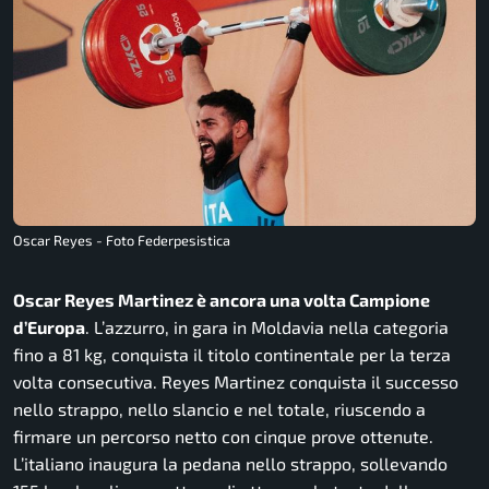
Oscar Reyes - Foto Federpesistica
Oscar Reyes Martinez è ancora una volta Campione
d’Europa
. L’azzurro, in gara in Moldavia nella categoria
fino a 81 kg, conquista il titolo continentale per la terza
volta consecutiva. Reyes Martinez conquista il successo
nello strappo, nello slancio e nel totale, riuscendo a
firmare un percorso netto con cinque prove ottenute.
L’italiano inaugura la pedana nello strappo, sollevando