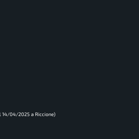
el 14/04/2025 a Riccione)