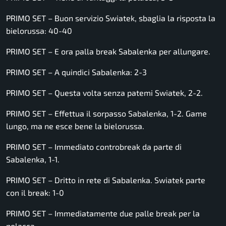
PRIMO SET – Buon servizio Swiatek, sbaglia la risposta la
bielorussa: 40-40
PRIMO SET – E ora palla break Sabalenka per allungare.
PRIMO SET – A quindici Sabalenka: 2-3
PRIMO SET – Questa volta senza patemi Swiatek, 2-2.
PRIMO SET – Effettua il sorpasso Sabalenka, 1-2. Game
lungo, ma ne esce bene la bielorussa.
PRIMO SET – Immediato controbreak da parte di
Sabalenka, 1-1.
PRIMO SET – Dritto in rete di Sabalenka. Swiatek parte
con il break: 1-0
PRIMO SET – Immediatamente due palle break per la
polacca.