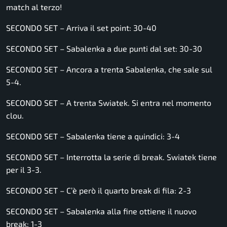
match al terzo!
SECONDO SET – Arriva il set point: 30-40
SECONDO SET – Sabalenka a due punti dal set: 30-30
SECONDO SET – Ancora a trenta Sabalenka, che sale sul
5-4.
SECONDO SET – A trenta Swiatek. Si entra nel momento
clou.
SECONDO SET – Sabalenka tiene a quindici: 3-4
SECONDO SET – Interrotta la serie di break. Swiatek tiene
per il 3-3.
SECONDO SET – C’è però il quarto break di fila: 2-3
SECONDO SET – Sabalenka alla fine ottiene il nuovo
break: 1-3