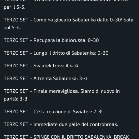
per il 5-5.
TERZO SET – Come ha giocato Sabalenka dallo 0-30! Sale
sul 5-4.
TERZO SET – Recupera la bielorussa: 0-30
TERZO SET – Lungo il dritto di Sabalenka: 0-30
TERZO SET – Swiatek trova il 4-4.
TERZO SET – A trenta Sabalenka: 3-4
TERZO SET – Finale meravigliosa. Siamo di nuovo in
parità: 3-3
TERZO SET – C’è la reazione di Swiatek: 2-3!
TERZO SET – Immediate due palle del controbreak.
TERZO SET – SPINGE CON IL DRITTO SABALENKA! BREAK