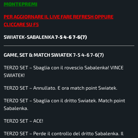
MONTEPREMI
PER AGGIORNARE IL LIVE FARE REFRESH OPPURE
CLICCARE SU F5
SWIATEK-SABALENKA
7-5 4-6 7-6(7)
GAME, SET & MATCH SWIATEK 7-5 4-6 7-6(7)
TERZO SET – Sbaglia con il rovescio Sabalenka! VINCE
SWIATEK!
TERZO SET – Annullato. E ora match point Swiatek.
TERZO SET – Sbaglia con il dritto Swiatek. Match point
Sabalenka.
TERZO SET – ACE!
TERZO SET – Perde il controllo del dritto Sabalenka. Il