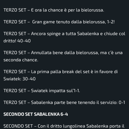
TERZO SET – E ora la chance è per la bielorussa.
TERZO SET – Gran game tenuto dalla bielorussa, 1-2!
TERZO SET – Ancora spinge a tutta Sabalenka e chiude col
dritto! 40-40
TERZO SET – Annullata bene dalla bielorussa, ma c’è una
seconda chance.
TERZO SET – La prima palla break del set è in favore di
Swiatek: 30-40
TERZO SET – Swiatek impatta sul’1-1.
TERZO SET – Sabalenka parte bene tenendo il servizio: 0-1
SECONDO SET SABALENKA 6-4
SECONDO SET – Con il dritto lungolinea Sabalenka porta il