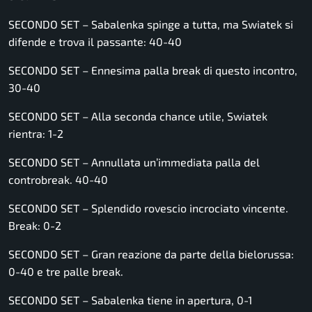
SECONDO SET – Sabalenka spinge a tutta, ma Swiatek si
difende e trova il passante: 40-40
SECONDO SET – Ennesima palla break di questo incontro,
30-40
SECONDO SET – Alla seconda chance utile, Swiatek
rientra: 1-2
SECONDO SET – Annullata un’immediata palla del
controbreak. 40-40
SECONDO SET – Splendido rovescio incrociato vincente.
Break: 0-2
SECONDO SET – Gran reazione da parte della bielorussa:
0-40 e tre palle break.
SECONDO SET – Sabalenka tiene in apertura, 0-1