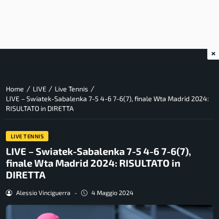
×
/
/
/
Home
LIVE
Live Tennis
LIVE – Swiatek-Sabalenka 7-5 4-6 7-6(7), finale Wta Madrid 2024:
RISULTATO in DIRETTA
LIVE TENNIS
LIVE – Swiatek-Sabalenka 7-5 4-6 7-6(7),
finale Wta Madrid 2024: RISULTATO in
DIRETTA
Alessio Vinciguerra
-
4 Maggio 2024