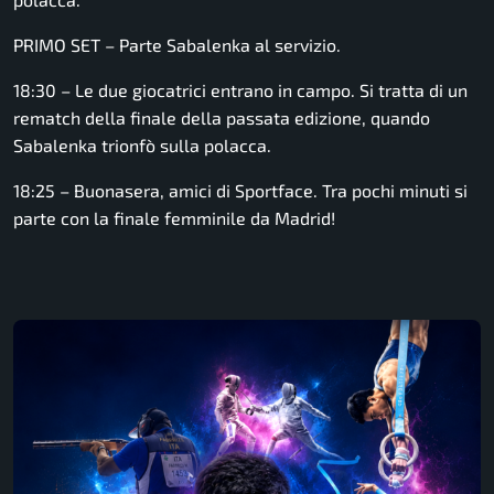
PRIMO SET – Parte Sabalenka al servizio.
18:30 – Le due giocatrici entrano in campo. Si tratta di un
rematch della finale della passata edizione, quando
Sabalenka trionfò sulla polacca.
18:25 – Buonasera, amici di Sportface. Tra pochi minuti si
parte con la finale femminile da Madrid!