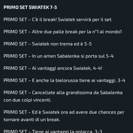
PRIMO SET SWIATEK 7-5
PRIMO SET – C’è il break! Swiatek servirà per il set.
PRIMO SET – Altre due palle break per la n°1 al mondo1
PRIMO SET – Swiatek non trema ed è 5-5
PRIMO SET – In un amen Sabalenka si porta sul 5-4
PRIMO SET – Ai vantaggi ancora Swiatek, 4-4!
PRIMO SET – E anche la bielorussa tiene ai vantaggi, 3-4
PRIMO SET – Cancellate alla grandissima da Sabalenka
con due colpi vincenti.
PRIMO SET – Ed è Swiatek ora ad avere due chances per
tornare avanti di un break.
PRIMO SET – Tiene ai vantaggi la polacca, 3-3