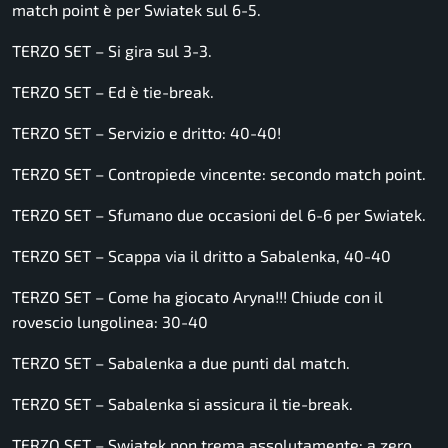
match point è per Swiatek sul 6-5.
TERZO SET – Si gira sul 3-3.
TERZO SET – Ed è tie-break.
TERZO SET – Servizio e dritto: 40-40!
TERZO SET – Contropiede vincente: secondo match point.
TERZO SET – Sfumano due occasioni del 6-6 per Swiatek.
TERZO SET – Scappa via il dritto a Sabalenka, 40-40
TERZO SET – Come ha giocato Aryna!!! Chiude con il
rovescio lungolinea: 30-40
TERZO SET – Sabalenka a due punti dal match.
TERZO SET – Sabalenka si assicura il tie-break.
TERZO SET – Swiatek non trema assolutamente: a zero