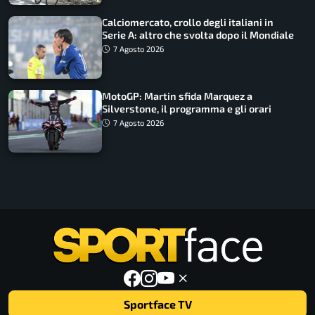
Calciomercato, crollo degli italiani in
Serie A: altro che svolta dopo il Mondiale
7 Agosto 2026
MotoGP: Martin sfida Marquez a
Silverstone, il programma e gli orari
7 Agosto 2026
Sportface TV