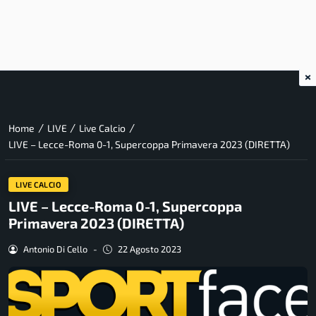
×
/
/
/
Home
LIVE
Live Calcio
LIVE – Lecce-Roma 0-1, Supercoppa Primavera 2023 (DIRETTA)
LIVE CALCIO
LIVE – Lecce-Roma 0-1, Supercoppa
Primavera 2023 (DIRETTA)
Antonio Di Cello
-
22 Agosto 2023