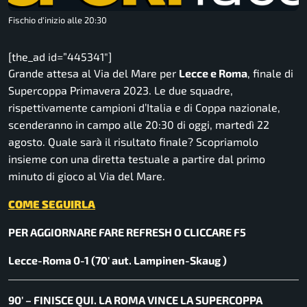
Fischio d'inizio alle 20:30
[the_ad id=”445341″]
Grande attesa al Via del Mare per
Lecce e Roma
, finale di
Supercoppa Primavera 2023. Le due squadre,
rispettivamente campioni d’Italia e di Coppa nazionale,
scenderanno in campo alle 20:30 di oggi, martedì 22
agosto. Quale sarà il risultato finale? Scopriamolo
insieme con una diretta testuale a partire dal primo
minuto di gioco al Via del Mare.
COME SEGUIRLA
PER AGGIORNARE FARE REFRESH O CLICCARE F5
Lecce-Roma 0-1 (70′ aut. Lampinen-Skaug )
90′ – FINISCE QUI. LA ROMA VINCE LA SUPERCOPPA