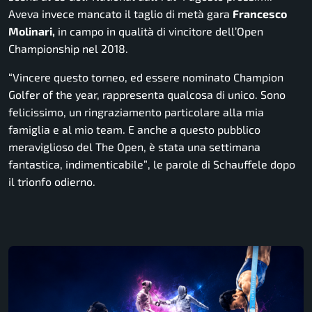
Aveva invece mancato il taglio di metà gara
Francesco
Molinari,
in campo in qualità di vincitore dell’Open
Championship nel 2018.
“Vincere questo torneo, ed essere nominato Champion
Golfer of the year, rappresenta qualcosa di unico. Sono
felicissimo, un ringraziamento particolare alla mia
famiglia e al mio team. E anche a questo pubblico
meraviglioso del The Open, è stata una settimana
fantastica, indimenticabile”
, le parole di Schauffele dopo
il trionfo odierno.