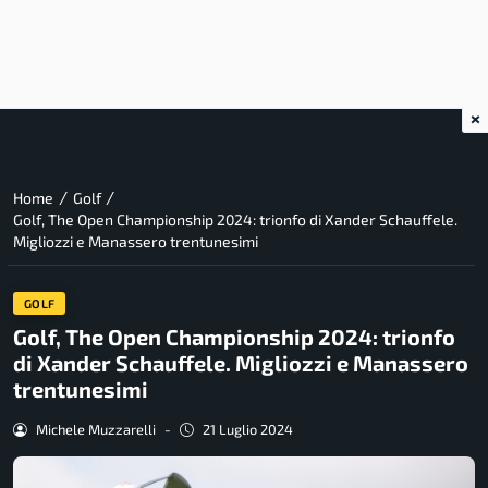
×
/
/
Home
Golf
Golf, The Open Championship 2024: trionfo di Xander Schauffele.
Migliozzi e Manassero trentunesimi
GOLF
Golf, The Open Championship 2024: trionfo
di Xander Schauffele. Migliozzi e Manassero
trentunesimi
Michele Muzzarelli
-
21 Luglio 2024