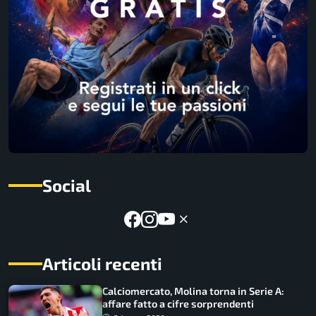
Social
Articoli recenti
Calciomercato, Molina torna in Serie A:
affare fatto a cifre sorprendenti