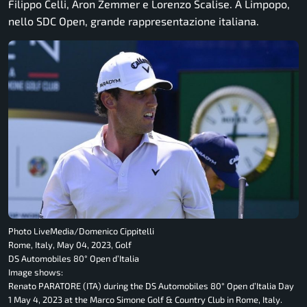
Filippo Celli, Aron Zemmer e Lorenzo Scalise. A Limpopo,
nello SDC Open, grande rappresentazione italiana.
Photo LiveMedia/Domenico Cippitelli
Rome, Italy, May 04, 2023, Golf
DS Automobiles 80° Open d’Italia
Image shows:
Renato PARATORE (ITA) during the DS Automobiles 80° Open d’Italia Day
1 May 4, 2023 at the Marco Simone Golf & Country Club in Rome, Italy.