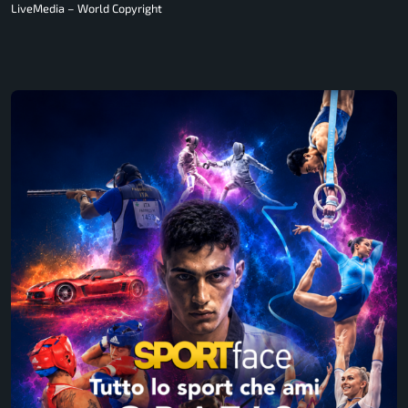
LiveMedia – World Copyright