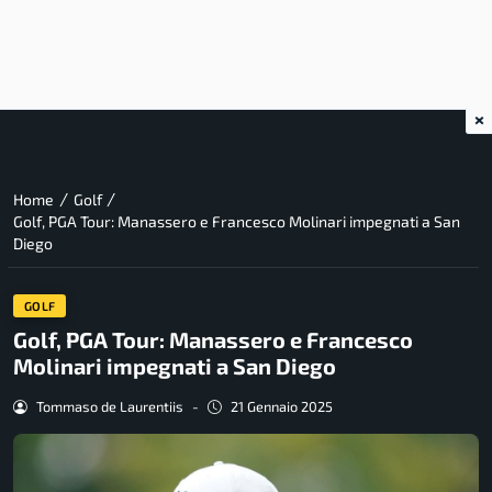
×
/
/
Home
Golf
Golf, PGA Tour: Manassero e Francesco Molinari impegnati a San
Diego
GOLF
Golf, PGA Tour: Manassero e Francesco
Molinari impegnati a San Diego
Tommaso de Laurentiis
-
21 Gennaio 2025