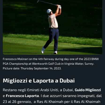
Francesco Molinari on the 4th fairway during day one of the 2023 BMW
PGA Championship at Wentworth Golf Club in Virginia Water, Surrey.
Picture date: Thursday September 14, 2023.
Migliozzi e Laporta a Dubai
Restano negli Emirati Arabi Uniti, a Dubai,
Guido Migliozzi
e
Francesco Laporta
. I due azzurri saranno impegnati, dal
23 al 26 gennaio, a Ras Al Khaimah per il Ras Al Khaimah