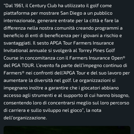
“Dal 1961, il Century Club ha utilizzato il golf come
piattaforma per mostrare San Diego a un pubblico
internazionale, generare entrate per la città e fare la
differenza nella nostra comunità creando programmi a
beneficio di enti di beneficenza per i giovani a rischio e
svantaggiati. Il sesto APGA Tour Farmers Insurance
Invitational annuale si svolgerà al Torrey Pines Golf
Course in concomitanza con il Farmers Insurance Open®
del PGA TOUR. L’evento fa parte dell’impegno continuo di
Farmers® nei confronti dell’APGA Tour e del suo lavoro per
aumentare la diversità nel golf. Le organizzazioni si
impegnano inoltre a garantire che i giocatori abbiano
accesso agli strumenti e al supporto di cui hanno bisogno,
consentendo loro di concentrarsi meglio sul loro percorso
di carriera e sullo sviluppo nel gioco”
, la nota
dell’organizzazione.