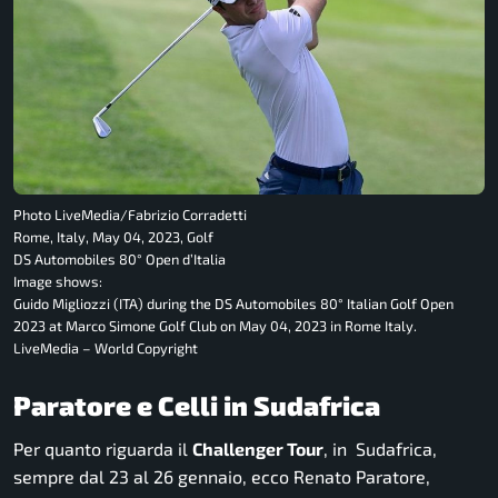
Photo LiveMedia/Fabrizio Corradetti
Rome, Italy, May 04, 2023, Golf
DS Automobiles 80° Open d’Italia
Image shows:
Guido Migliozzi (ITA) during the DS Automobiles 80° Italian Golf Open
2023 at Marco Simone Golf Club on May 04, 2023 in Rome Italy.
LiveMedia – World Copyright
Paratore e Celli in Sudafrica
Per quanto riguarda il
Challenger Tour
, in Sudafrica,
sempre dal 23 al 26 gennaio, ecco Renato Paratore,