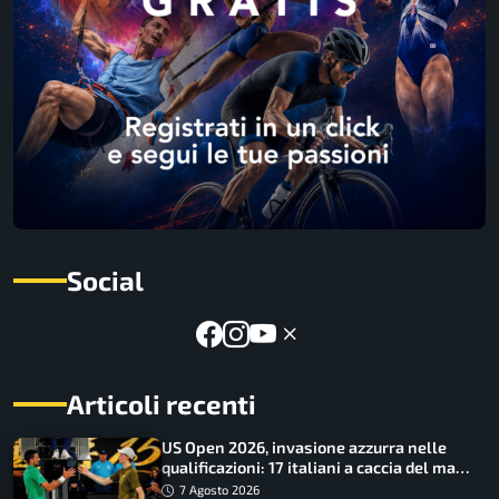
Social
Articoli recenti
US Open 2026, invasione azzurra nelle
qualificazioni: 17 italiani a caccia del main
draw
7 Agosto 2026