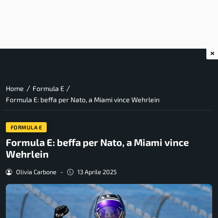
×
/
/
Home
Formula E
Formula E: beffa per Nato, a Miami vince Wehrlein
FORMULA E
Formula E: beffa per Nato, a Miami vince
Wehrlein
Olivia Carbone
-
13 Aprile 2025