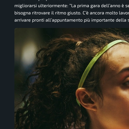
migliorarsi ulteriormente:
“La prima gara dell’anno è s
bisogna ritrovare il ritmo giusto. C’è ancora molto lav
arrivare pronti all’appuntamento più importante della s