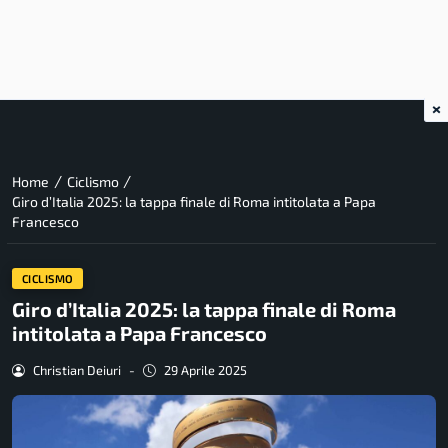
×
/
/
Home
Ciclismo
Giro d’Italia 2025: la tappa finale di Roma intitolata a Papa
Francesco
CICLISMO
Giro d’Italia 2025: la tappa finale di Roma
intitolata a Papa Francesco
Christian Deiuri
-
29 Aprile 2025