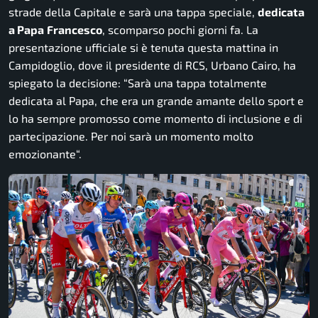
strade della Capitale e sarà una tappa speciale,
dedicata
a Papa
Francesco
, scomparso pochi giorni fa. La
presentazione ufficiale si è tenuta questa mattina in
Campidoglio, dove il presidente di RCS, Urbano Cairo, ha
spiegato la decisione: “
Sarà una tappa totalmente
dedicata al Papa, che era un grande amante dello sport e
lo ha sempre promosso come momento di inclusione e di
partecipazione. Per noi sarà un momento molto
emozionante
“.