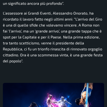
un significato ancora più profondo
“.
L’assessore ai Grandi Eventi, Alessandro Onorato, ha
ricordato il lavoro fatto negli ultimi anni: “
L’arrivo del Giro
è una di quelle sfide che volevamo vincere. A Roma non
fai ‘l’arrivo’, ma un ‘grande arrivo’, una grande tappa che è
spot per la Capitale e per il Paese. Nella prima edizione,
tra tanto scetticismo, venne il presidente della
Repubblica, ci fu un trionfo rinascita di rinnovato orgoglio
cittadino. Ora è una scommessa vinta, è una grande festa
del popolo
“.