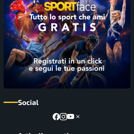
Social