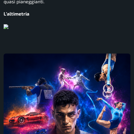
quasi pianeggianti.
L’altimetria