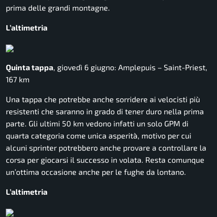
prima delle grandi montagne.
L’altimetria
Quinta tappa
, giovedì 6 giugno: Amplepuis – Saint-Priest,
167 km
Una tappa che potrebbe anche sorridere ai velocisti più
resistenti che saranno in grado di tener duro nella prima
parte. Gli ultimi 50 km vedono infatti un solo GPM di
quarta categoria come unica asperità, motivo per cui
alcuni sprinter potrebbero anche provare a controllare la
corsa per giocarsi il successo in volata. Resta comunque
un’ottima occasione anche per le fughe da lontano.
L’altimetria