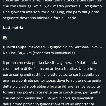
che con i suoi 3,8 km al 5,2% medio porterà sul traguardo.
Una giornata interlocutoria per i big, che però dal giorno
seguente dovranno iniziare a fare sul serio.
L’altimetria
Quarta tappa
, mercoledì 5 giugno: Saint-Germain-Laval –
Neulise, 34,4 km (cronometro individuale)
Il primo crocevia per la classifica generale è dato dalla
cronometro di 34,4 km con arrivo a Neulise. Una prima
parte con grandi rettilinei e alte velocità sarà seguita da
una fase centrale più tortuosa, dove le abilità nella guida
della bicicletta potrebbero fare la differenza. Le velocità
torneranno poi elevate nella parte conclusiva, per quella
che nel complesso sarà una prova dove gli specialisti
delle crono potranno guadagnare terreno importante