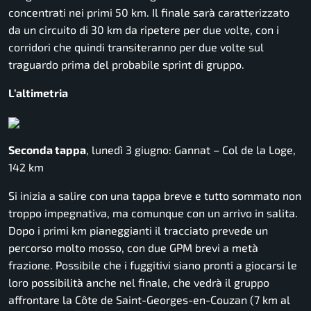
concentrati nei primi 50 km. Il finale sarà caratterizzato
da un circuito di 30 km da ripetere per due volte, con i
corridori che quindi transiteranno per due volte sul
traguardo prima del probabile sprint di gruppo.
L’altimetria
Seconda tappa
, lunedì 3 giugno: Gannat – Col de la Loge,
142 km
Si inizia a salire con una tappa breve e tutto sommato non
troppo impegnativa, ma comunque con un arrivo in salita.
Dopo i primi km pianeggianti il tracciato prevede un
percorso molto mosso, con due GPM brevi a metà
frazione. Possibile che i fuggitivi siano pronti a giocarsi le
loro possibilità anche nel finale, che vedrà il gruppo
affrontare la Côte de Saint-Georges-en-Couzan (7 km al