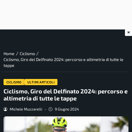
×
/
/
Home
Ciclismo
Ciclismo, Giro del Delfinato 2024: percorso e altimetria di tutte le
tappe
CICLISMO
ULTIMI ARTICOLI
Ciclismo, Giro del Delfinato 2024: percorso e
altimetria di tutte le tappe
Michele Muzzarelli
-
9 Giugno 2024