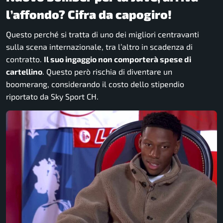
l’affondo? Cifra da capogiro!
Questo perché si tratta di uno dei migliori centravanti
sulla scena internazionale, tra l’altro in scadenza di
contratto.
Il suo ingaggio non comporterà spese di
cartellino
. Questo però rischia di diventare un
boomerang, considerando il costo dello stipendio
riportato da
Sky Sport CH.