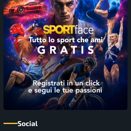
Social