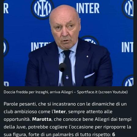
Doccia fredda per Inzaghi, arriva Allegri – Sportface.it (screen Youtube)
Parole pesanti, che si incastrano con le dinamiche di un
club ambizioso come l’
Inter
, sempre attento alle
opportunità.
Marotta
, che conosce bene Allegri dai tempi
della Juve, potrebbe cogliere l’occasione per riproporre la
sua figura, forte di un palmarès di tutto rispetto:
6