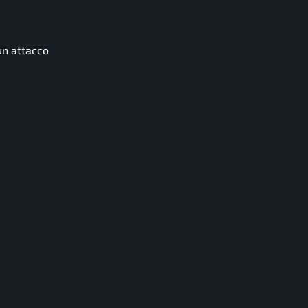
un attacco