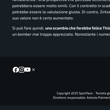
potrebbero essere molto simili. Con il contratto in sca
potrebbe essere la valutazione giusta. Di contro, Zirkz
suo valore non è certo aumentato.
Si può fare quindi,
uno scambio che farebbe felice Th
un bomber mai troppo apprezzato. Nonostante i numer
Copyright 2025 Sportface - Testata gio
Direttore responsabile: Antonio Palmieri