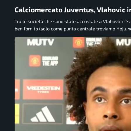
Calciomercato Juventus, Vlahovic 
Tra le società che sono state accostate a Vlahovic c’è
ben fornito (solo come punta centrale troviamo Hojlund