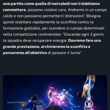
una partite come quella di mercoledì non li dobbiamo
commettere
, possono costare caro. Andremo in un campo
caldo e non possiamo permetterci distrazioni
“. Bisogna
quindi resettare rapidamente la sconfitta contro la
formazione gialloblù, per scendere in campo determinati
nella competizione continentale: “
Giocando ogni 3 giorni,
la squadra deve recuperare energie.
Dovremo fare una
grande prestazione, archivieremo la sconfitta e
penseremo all’obiettivo
di passare il turno
“.