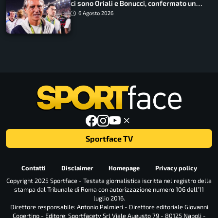
ci sono Oriali e Bonucci, confermato un
ritorno
6 Agosto 2026
Sportface TV
Contatti
Disclaimer
Homepage
Privacy policy
Copyright 2025 Sportface - Testata giornalistica iscritta nel registro della
stampa dal Tribunale di Roma con autorizzazione numero 106 dell’11
luglio 2016.
Direttore responsabile: Antonio Palmieri - Direttore editoriale Giovanni
Copertino - Editore: Sportfacetv Srl Viale Augusto 79 - 80125 Napoli -