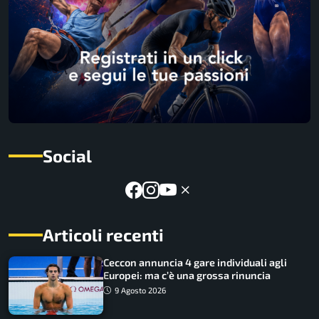
Social
Articoli recenti
Ceccon annuncia 4 gare individuali agli
Europei: ma c’è una grossa rinuncia
9 Agosto 2026