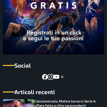
Social
Articoli recenti
Calciomercato, Molina torna in Serie A:
affare fatto a cifre sorprendenti