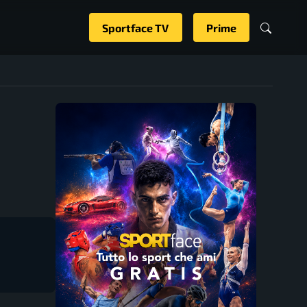
Sportface TV
Prime