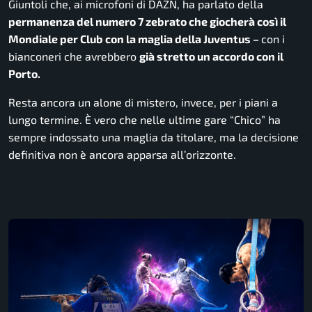
Giuntoli che, ai microfoni di
DAZN
, ha parlato della
permanenza del numero 7 zebrato che giocherà così il
Mondiale per Club con la maglia della Juventus –
con i
bianconeri che avrebbero
già stretto un accordo con il
Porto.
Resta ancora un alone di mistero, invece, per i piani a
lungo termine. È vero che nelle ultime gare “Chico” ha
sempre indossato una maglia da titolare, ma la decisione
definitiva non è ancora apparsa all’orizzonte.