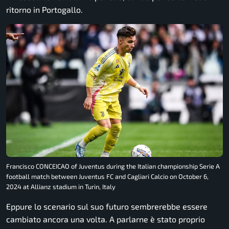
ritorno in Portogallo.
Francisco CONCEICAO of Juventus during the Italian championship Serie A
football match between Juventus FC and Cagliari Calcio on October 6,
2024 at Allianz stadium in Turin, Italy
Eppure lo scenario sul suo futuro sembrerebbe essere
cambiato ancora una volta. A parlarne è stato proprio