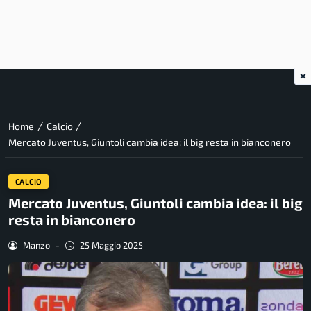
×
/
/
Home
Calcio
Mercato Juventus, Giuntoli cambia idea: il big resta in bianconero
CALCIO
Mercato Juventus, Giuntoli cambia idea: il big
resta in bianconero
Manzo
-
25 Maggio 2025