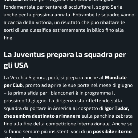
fondamentale per tentare di acciuffare il sogno Serie
anche per la prossima annata. Entrambe le squadre vanno
a caccia della vittoria, un risultato che può ribaltare le
sorti di una classifica estremamente in bilico fino alla
fine.
La Juventus prepara la squadra per
gli USA
La Vecchia Signora, però, si prepara anche al
Mondiale
per Club
, pronto ad aprire le sue porte nel mese di giugno
– la prima sfida per i bianconeri è in programma il
prossimo 19 giugno. La dirigenza sta riflettendo sulla
squadra da portare in America al cospetto di
Igor Tudor,
che sembra destinato a rimanere
sulla panchina zebrata
fino alla fine della competizione internazionale. Anche se
si fanno sempre più insistenti voci di un
possibile ritorno