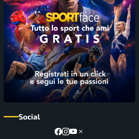
Social