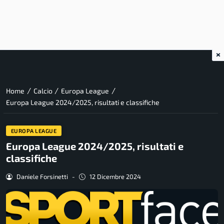
×
/
/
/
Home
Calcio
Europa League
Europa League 2024/2025, risultati e classifiche
EUROPA LEAGUE
Europa League 2024/2025, risultati e
classifiche
Daniele Forsinetti
-
12 Dicembre 2024