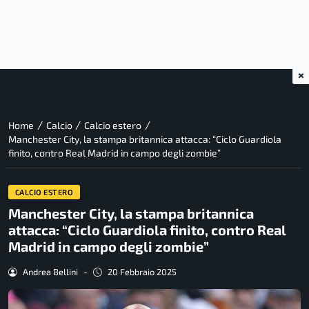
×
/
/
/
Home
Calcio
Calcio estero
Manchester City, la stampa britannica attacca: “Ciclo Guardiola
finito, contro Real Madrid in campo degli zombie”
CALCIO ESTERO
Manchester City, la stampa britannica
attacca: “Ciclo Guardiola finito, contro Real
Madrid in campo degli zombie”
Andrea Bellini
-
20 Febbraio 2025