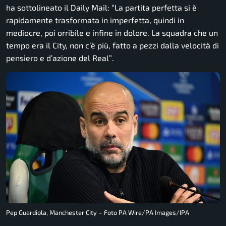
ha sottolineato il
Daily Mail
:
“La partita perfetta si è
rapidamente trasformata in imperfetta, quindi in
mediocre, poi orribile e infine in dolore. La squadra che un
tempo era il City, non c’è più, fatto a pezzi dalla velocità di
pensiero e d’azione del Real”
.
Pep Guardiola, Manchester City – Foto PA Wire/PA Images/IPA