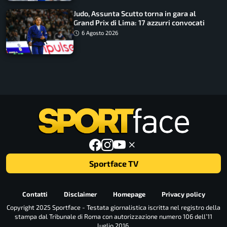
Judo, Assunta Scutto torna in gara al
Grand Prix di Lima: 17 azzurri convocati
6 Agosto 2026
Sportface TV
Contatti
Disclaimer
Homepage
Privacy policy
Copyright 2025 Sportface - Testata giornalistica iscritta nel registro della
stampa dal Tribunale di Roma con autorizzazione numero 106 dell’11
luglio 2016.