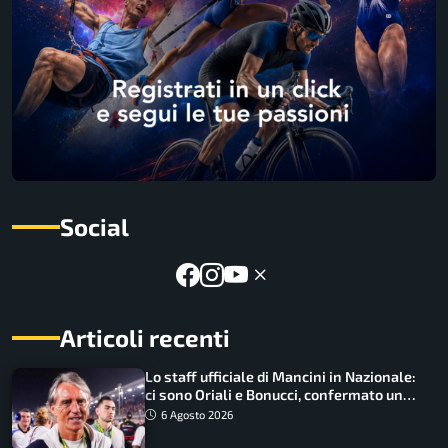
Social
Articoli recenti
Lo staff ufficiale di Mancini in Nazionale:
ci sono Oriali e Bonucci, confermato un
ritorno
6 Agosto 2026