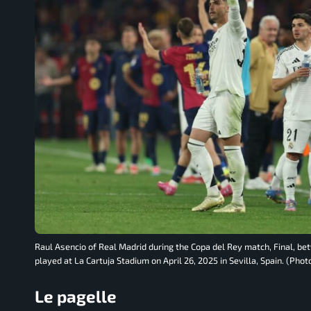
Raul Asencio of Real Madrid during the Copa del Rey match, Final, b
played at La Cartuja Stadium on April 26, 2025 in Sevilla, Spain. (Pho
Le pagelle