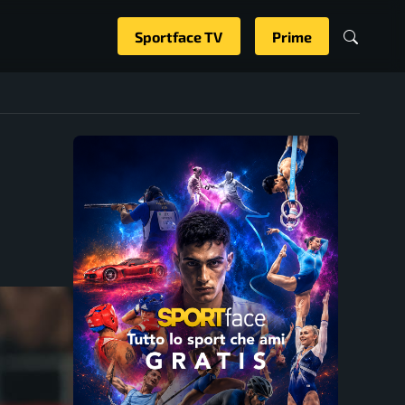
Sportface TV
Prime