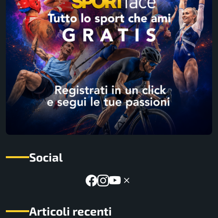
Social
Articoli recenti