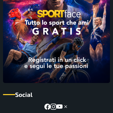
Social