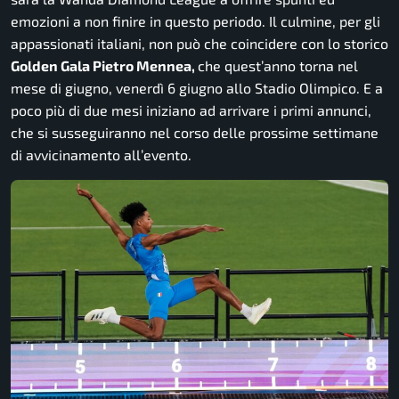
emozioni a non finire in questo periodo. Il culmine, per gli
appassionati italiani, non può che coincidere con lo storico
Golden Gala Pietro Mennea,
che quest’anno torna nel
mese di giugno, venerdì 6 giugno allo Stadio Olimpico. E a
poco più di due mesi iniziano ad arrivare i primi annunci,
che si susseguiranno nel corso delle prossime settimane
di avvicinamento all’evento.