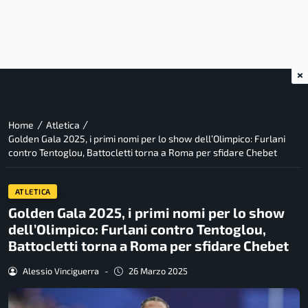
×
/
/
Home
Atletica
Golden Gala 2025, i primi nomi per lo show dell’Olimpico: Furlani
contro Tentoglou, Battocletti torna a Roma per sfidare Chebet
ATLETICA
Golden Gala 2025, i primi nomi per lo show
dell’Olimpico: Furlani contro Tentoglou,
Battocletti torna a Roma per sfidare Chebet
Alessio Vinciguerra
-
26 Marzo 2025