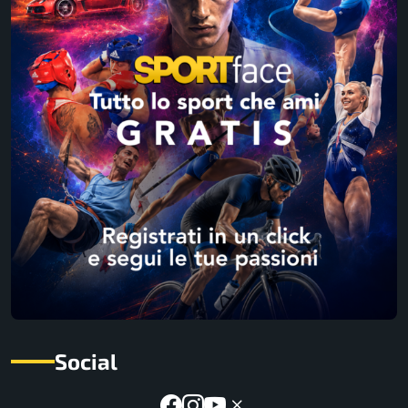
Social