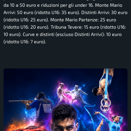
da 10 a 50 euro e riduzioni per gli under 16. Monte Mario
Arrivi: 50 euro (ridotto U16: 35 euro). Distinti Arrivi: 30 euro
(ridotto U16: 25 euro). Monte Mario Partenze: 25 euro
(ridotto U16: 20 euro). Tribuna Tevere: 15 euro (ridotto U16:
10 euro). Curve e distinti (escluso Distinti Arrivi): 10 euro
(ridotto U16: 7 euro).