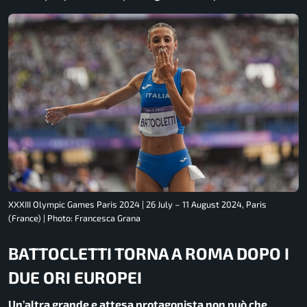
XXXIII Olympic Games Paris 2024 | 26 July – 11 August 2024, Paris
(France) | Photo: Francesca Grana
BATTOCLETTI TORNA A ROMA DOPO I
DUE ORI EUROPEI
Un’altra grande e attesa protagonista non può che