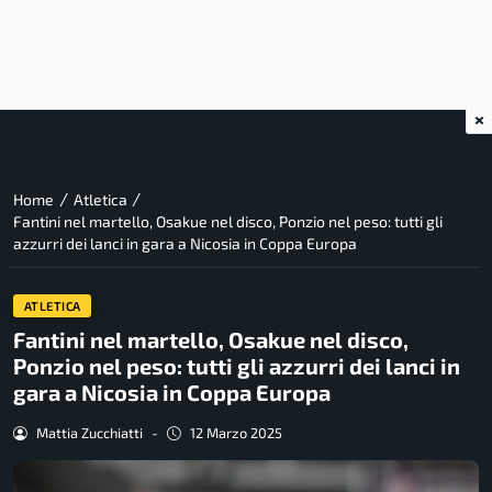
×
/
/
Home
Atletica
Fantini nel martello, Osakue nel disco, Ponzio nel peso: tutti gli
azzurri dei lanci in gara a Nicosia in Coppa Europa
ATLETICA
Fantini nel martello, Osakue nel disco,
Ponzio nel peso: tutti gli azzurri dei lanci in
gara a Nicosia in Coppa Europa
Mattia Zucchiatti
-
12 Marzo 2025