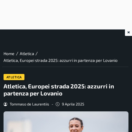
×
/
/
Home
Atletica
Atletica, Europei strada 2025: azzurri in partenza per Lovanio
ATLETICA
Atletica, Europei strada 2025: azzurri in
partenza per Lovanio
Tommaso de Laurentiis
-
9 Aprile 2025