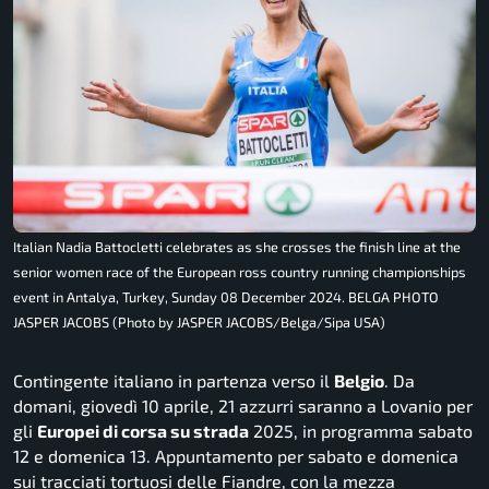
Italian Nadia Battocletti celebrates as she crosses the finish line at the
senior women race of the European ross country running championships
event in Antalya, Turkey, Sunday 08 December 2024. BELGA PHOTO
JASPER JACOBS (Photo by JASPER JACOBS/Belga/Sipa USA)
Contingente italiano in partenza verso il
Belgio
. Da
domani, giovedì 10 aprile, 21 azzurri saranno a Lovanio per
gli
Europei di corsa su strada
2025, in programma sabato
12 e domenica 13. Appuntamento per sabato e domenica
sui tracciati tortuosi delle Fiandre, con la mezza