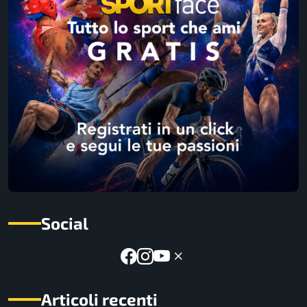
Social
Articoli recenti