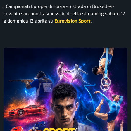
I Campionati Europei di corsa su strada di Bruxelles-
Lovanio saranno trasmessi in diretta streaming sabato 12
e domenica 13 aprile su
Eurovision Sport
.