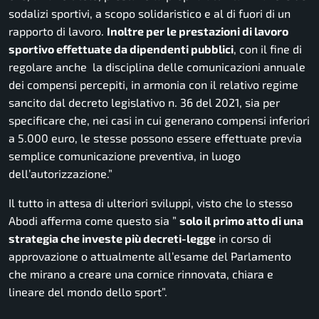
sodalizi sportivi, a scopo solidaristico e al di fuori di un
rapporto di lavoro.
Inoltre per le prestazioni di lavoro
sportivo effettuate da dipendenti pubblici
, con il fine di
regolare anche la disciplina delle comunicazioni annuale
dei compensi percepiti, in armonia con il relativo regime
sancito dal decreto legislativo n. 36 del 2021, sia per
specificare che, nei casi in cui generano compensi inferiori
a 5.000 euro, le stesse possono essere effettuate previa
semplice comunicazione preventiva, in luogo
dell’autorizzazione.”
Il tutto in attesa di ulteriori sviluppi, visto che lo stesso
Abodi afferma come questo sia
”
solo il primo atto di una
strategia che investe più decreti-legge
in corso di
approvazione o attualmente all’esame del Parlamento
che mirano a creare una cornice rinnovata, chiara e
lineare del mondo dello sport”.