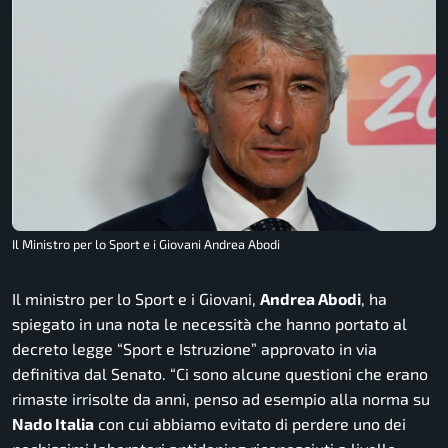
Il Ministro per lo Sport e i Giovani Andrea Abodi
Il ministro per lo Sport e i Giovani,
Andrea Abodi
, ha
spiegato in una nota le necessità che hanno portato al
decreto legge “Sport e Istruzione” approvato in via
definitiva dal Senato.
“Ci sono alcune questioni che erano
rimaste irrisolte da anni, penso ad esempio alla norma su
Nado Italia
con cui abbiamo evitato di perdere uno dei