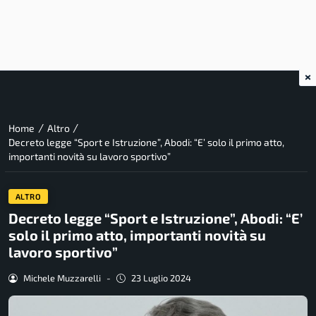
×
/
/
Home
Altro
Decreto legge “Sport e Istruzione”, Abodi: “E’ solo il primo atto,
importanti novità su lavoro sportivo”
ALTRO
Decreto legge “Sport e Istruzione”, Abodi: “E’
solo il primo atto, importanti novità su
lavoro sportivo”
Michele Muzzarelli
-
23 Luglio 2024