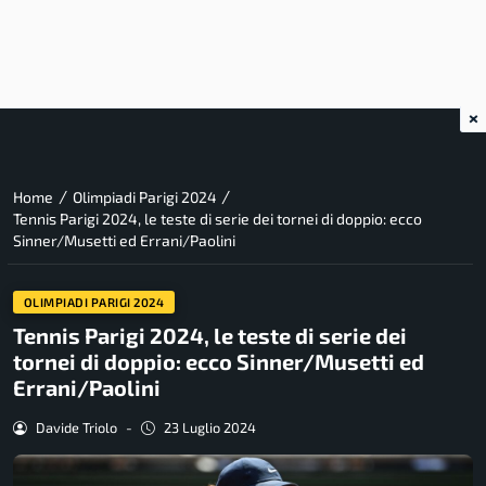
×
/
/
Home
Olimpiadi Parigi 2024
Tennis Parigi 2024, le teste di serie dei tornei di doppio: ecco
Sinner/Musetti ed Errani/Paolini
OLIMPIADI PARIGI 2024
Tennis Parigi 2024, le teste di serie dei
tornei di doppio: ecco Sinner/Musetti ed
Errani/Paolini
Davide Triolo
-
23 Luglio 2024