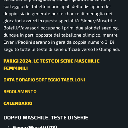
sorteggio dei tabelloni principali della disciplina del
doppio, sia in generale per le chance di medaglia dei
giocatori azzurri in questa specialità. Sinner/Musetti e
Bolelli/Vavassori occupano i primi due slot del seeding,
dunque in parti opposte del tabellone olimpico, mentre
Errani/Paolini saranno in gara da coppia numero 3. Di
seguito tutte le teste di serie ufficiali verso le Olimpiadi.
PARIGI 2024, LE TESTE DI SERIE MASCHILI E
FEMMINILI
DATA E ORARIO SORTEGGIO TABELLONI
REGOLAMENTO
CALENDARIO
DOPPO MASCHILE, TESTE DI SERIE
Sinner/Musetti (ITA)