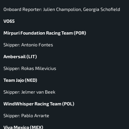
Onboard Reporter: Julien Champolion, Georgia Schofield
VO65
Mirpuri Foundation Racing Team (POR)
Skipper: Antonio Fontes
Ambersail (LIT)
Skipper: Rokas Milevicius
Team Jajo (NED)
Skipper: Jelmer van Beek
WindWhisper Racing Team (POL)
Skipper: Pablo Arrarte
Viva Mexico (MEX)