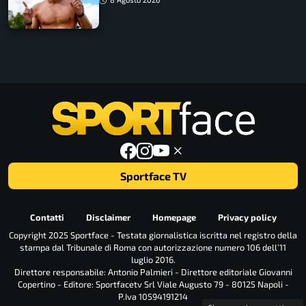
Sportface TV
Contatti
Disclaimer
Homepage
Privacy policy
Copyright 2025 Sportface - Testata giornalistica iscritta nel registro della
stampa dal Tribunale di Roma con autorizzazione numero 106 dell’11
luglio 2016.
Direttore responsabile: Antonio Palmieri - Direttore editoriale Giovanni
Copertino - Editore: Sportfacetv Srl Viale Augusto 79 - 80125 Napoli -
P.Iva 10594191214