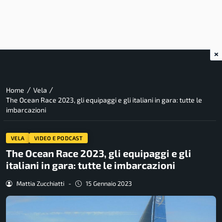
×
/
/
Home
Vela
The Ocean Race 2023, gli equipaggi e gli italiani in gara: tutte le
imbarcazioni
VELA
VIDEO E PODCAST
The Ocean Race 2023, gli equipaggi e gli
italiani in gara: tutte le imbarcazioni
Mattia Zucchiatti
-
15 Gennaio 2023