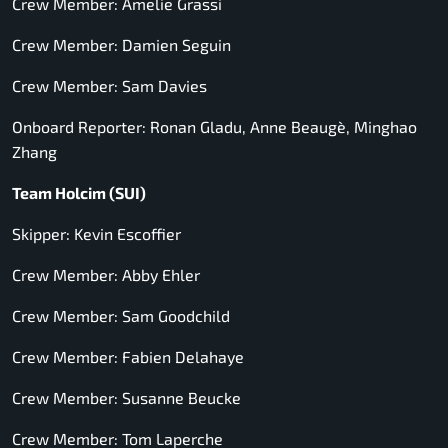
Crew Member: Amelie Grassi
Crew Member: Damien Seguin
Crew Member: Sam Davies
Onboard Reporter: Ronan Gladu, Anne Beaugè, Minghao
Zhang
Team Holcim (SUI)
Skipper: Kevin Escoffier
Crew Member: Abby Ehler
Crew Member: Sam Goodchild
Crew Member: Fabien Delahaye
Crew Member: Susanne Beucke
Crew Member: Tom Laperche