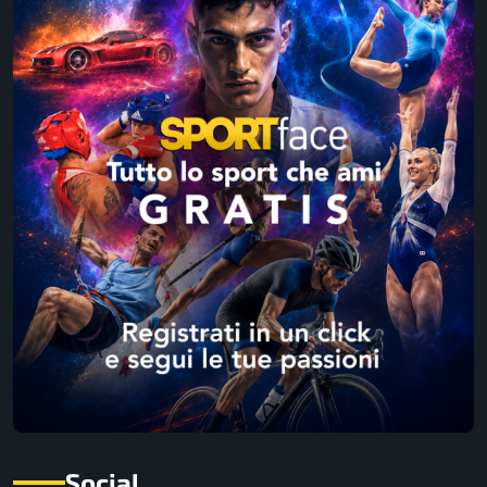
Social