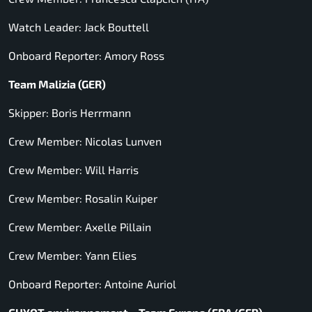
Watch Leader: Jack Bouttell
Onboard Reporter: Amory Ross
Team Malizia (GER)
Skipper: Boris Herrmann
Crew Member: Nicolas Lunven
Crew Member: Will Harris
Crew Member: Rosalin Kuiper
Crew Member: Axelle Pillain
Crew Member: Yann Elies
Onboard Reporter: Antoine Auriol