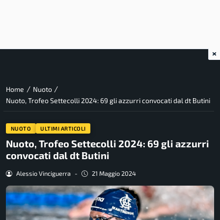
×
/
/
Home
Nuoto
Nuoto, Trofeo Settecolli 2024: 69 gli azzurri convocati dal dt Butini
NUOTO
ULTIMI ARTICOLI
Nuoto, Trofeo Settecolli 2024: 69 gli azzurri
convocati dal dt Butini
Alessio Vinciguerra
-
21 Maggio 2024