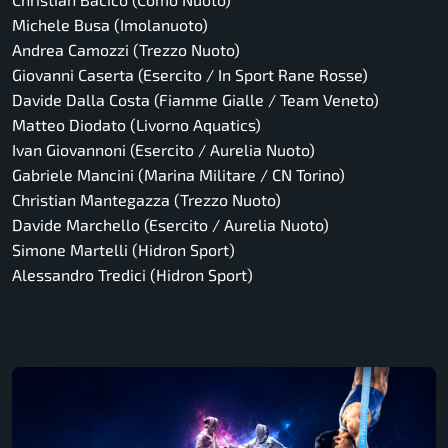
Michele Busa (Imolanuoto)
Andrea Camozzi (Trezzo Nuoto)
Giovanni Caserta (Esercito / In Sport Rane Rosse)
Davide Dalla Costa (Fiamme Gialle / Team Veneto)
Matteo Diodato (Livorno Aquatics)
Ivan Giovannoni (Esercito / Aurelia Nuoto)
Gabriele Mancini (Marina Militare / CN Torino)
Christian Mantegazza (Trezzo Nuoto)
Davide Marchello (Esercito / Aurelia Nuoto)
Simone Martelli (Hidron Sport)
Alessandro Tredici (Hidron Sport)