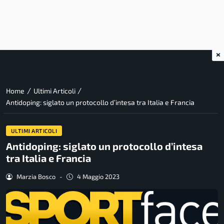
×
/
/
Home
Ultimi Articoli
Antidoping: siglato un protocollo d’intesa tra Italia e Francia
ULTIMI ARTICOLI
Antidoping: siglato un protocollo d’intesa
tra Italia e Francia
Marzia Bosco
-
4 Maggio 2023