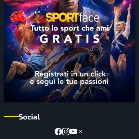
Social