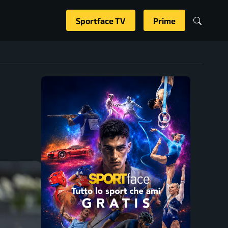
Sportface TV
Prime