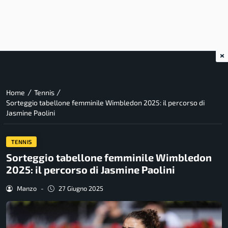
×
/
/
Home
Tennis
Sorteggio tabellone femminile Wimbledon 2025: il percorso di
Jasmine Paolini
TENNIS
Sorteggio tabellone femminile Wimbledon
2025: il percorso di Jasmine Paolini
Manzo
-
27 Giugno 2025