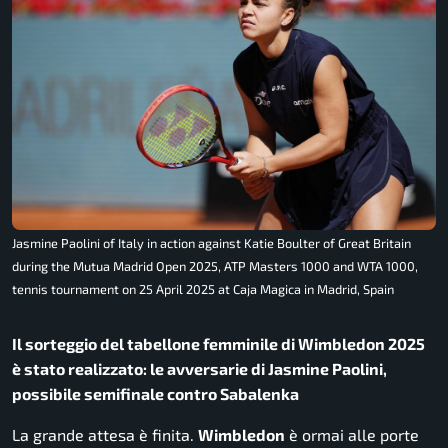
Jasmine Paolini of Italy in action against Katie Boulter of Great Britain
during the Mutua Madrid Open 2025, ATP Masters 1000 and WTA 1000,
tennis tournament on 25 April 2025 at Caja Magica in Madrid, Spain
Il sorteggio del tabellone femminile di Wimbledon 2025
è stato realizzato: le avversarie di Jasmine Paolini,
possibile semifinale contro Sabalenka
La grande attesa è finita.
Wimbledon
è ormai alle porte