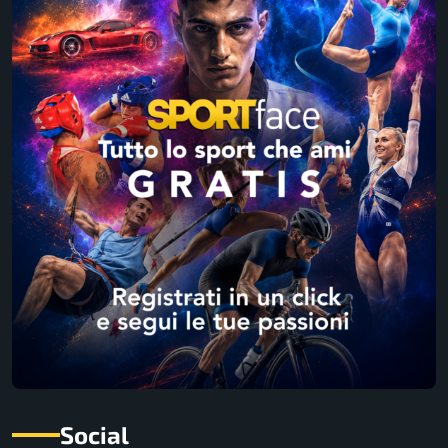
Social