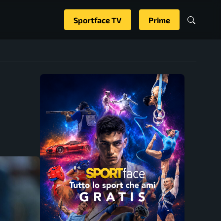
Sportface TV
Prime