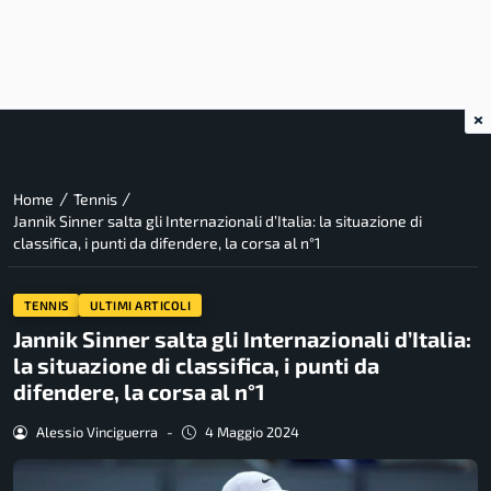
×
/
/
Home
Tennis
Jannik Sinner salta gli Internazionali d’Italia: la situazione di
classifica, i punti da difendere, la corsa al n°1
TENNIS
ULTIMI ARTICOLI
Jannik Sinner salta gli Internazionali d’Italia:
la situazione di classifica, i punti da
difendere, la corsa al n°1
Alessio Vinciguerra
-
4 Maggio 2024