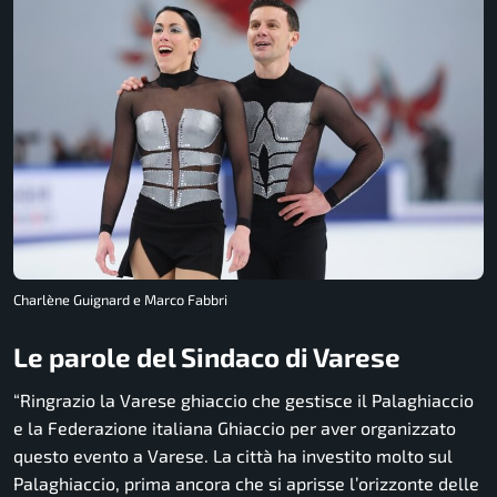
Charlène Guignard e Marco Fabbri
Le parole del Sindaco di Varese
“Ringrazio la Varese ghiaccio che gestisce il Palaghiaccio
e la Federazione italiana Ghiaccio per aver organizzato
questo evento a Varese. La città ha investito molto sul
Palaghiaccio, prima ancora che si aprisse l’orizzonte delle