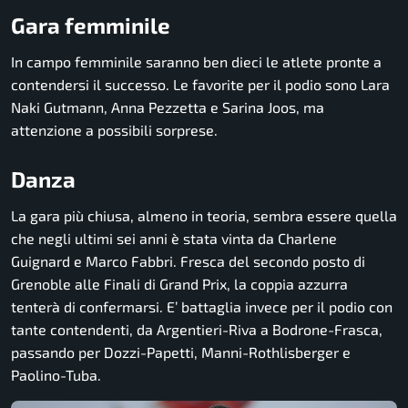
Gara femminile
In campo femminile saranno ben dieci le atlete pronte a
contendersi il successo. Le favorite per il podio sono Lara
Naki Gutmann, Anna Pezzetta e Sarina Joos, ma
attenzione a possibili sorprese.
Danza
La gara più chiusa, almeno in teoria, sembra essere quella
che negli ultimi sei anni è stata vinta da Charlene
Guignard e Marco Fabbri. Fresca del secondo posto di
Grenoble alle Finali di Grand Prix, la coppia azzurra
tenterà di confermarsi. E’ battaglia invece per il podio con
tante contendenti, da Argentieri-Riva a Bodrone-Frasca,
passando per Dozzi-Papetti, Manni-Rothlisberger e
Paolino-Tuba.