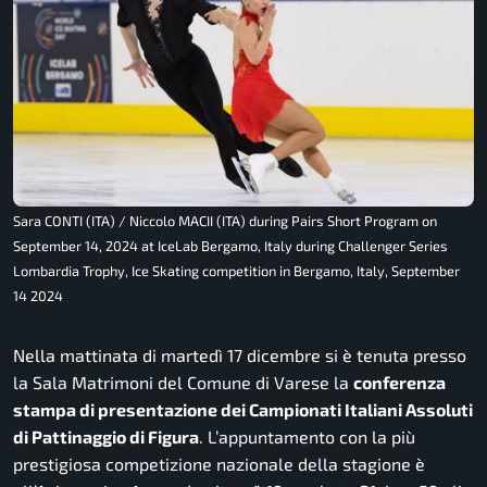
Sara CONTI (ITA) / Niccolo MACII (ITA) during Pairs Short Program on
September 14, 2024 at IceLab Bergamo, Italy during Challenger Series
Lombardia Trophy, Ice Skating competition in Bergamo, Italy, September
14 2024
Nella mattinata di martedì 17 dicembre si è tenuta presso
la Sala Matrimoni del Comune di Varese la
conferenza
stampa di presentazione dei Campionati Italiani Assoluti
di Pattinaggio di Figura
. L’appuntamento con la più
prestigiosa competizione nazionale della stagione è