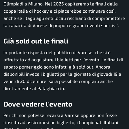
Olimpiadi a Milano. Nel 2025 ospiteremo le finali della
coppa Italia di hockey e ci piacerebbe continuare così,
anche se i tagli agli enti locali rischiano di compromettere
la capacità di Varese di proporre grandi eventi sportivi”.
Già sold out le finali
Importante risposta del pubblico di Varese, che si è
affrettato ad acquistare i biglietti per l’evento. Le finali di
sabato pomeriggio sono infatti già sold out. Ancora
disponibili invece i biglietti per le giornate di giovedì 19 e
venerdì 20 dicembre: sarà possibile comprarli anche
direttamente al Palaghiaccio.
Dove vedere l’evento
Per chi non potesse recarsi a Varese oppure non fosse
riuscito ad assicurarsi un biglietto, i Campionati Italiani