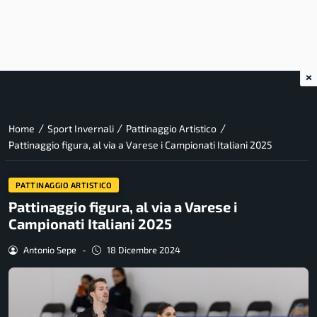
×
/
/
/
Home
Sport Invernali
Pattinaggio Artistico
Pattinaggio figura, al via a Varese i Campionati Italiani 2025
PATTINAGGIO ARTISTICO
Pattinaggio figura, al via a Varese i
Campionati Italiani 2025
Antonio Sepe
-
18 Dicembre 2024