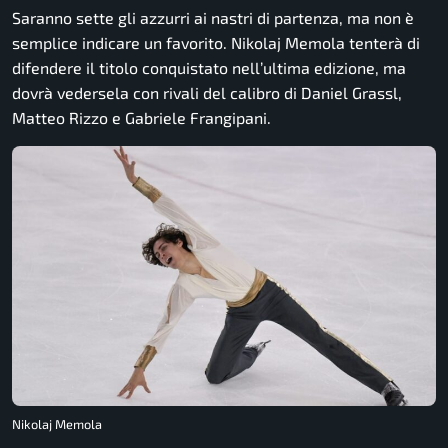
Saranno sette gli azzurri ai nastri di partenza, ma non è
semplice indicare un favorito. Nikolaj Memola tenterà di
difendere il titolo conquistato nell’ultima edizione, ma
dovrà vedersela con rivali del calibro di Daniel Grassl,
Matteo Rizzo e Gabriele Frangipani.
Nikolaj Memola