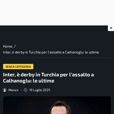
×
/
Home
Inter, è derby in Turchia per l’assalto a Calhanoglu: le ultime
SENZA CATEGORIA
Inter, è derby in Turchia per l’assalto a
Calhanoglu: le ultime
Manzo
-
19 Luglio 2025