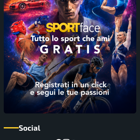
Social