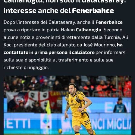
interesse anche del
Fenerbahce
Dopo l’interesse del Galatasaray, anche il
Fenerbahce
prova a riportare in patria Hakan
Calhanoglu
. Secondo
alcune notizie provenienti direttamente dalla Turchia, Ali
Koc, presidente del club allenato da José Mourinho,
ha
contattato in prima persona il calciatore
per informarsi
sulla sua disponibilità al trasferimento e sulle sue
richieste di ingaggio.